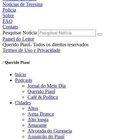
Notícias de Teresina
Polícia
Sobre
FAQ
Contato
Pesquisar Notícia
Painel do Leitor
Querido Piauí- Todos os direitos reservados
Termos de Uso e Privacidade
/ Querido Piauí
Início
Podcasts
Jornal do Meio Dia
Querido Piauí
Café & Política
Cidades
Altos
Agua Branca
Alto longa
Amarante
Alvorada do Gurgueia
Assunção do Piauí