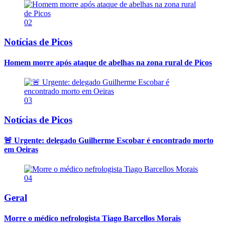
02
Notícias de Picos
Homem morre após ataque de abelhas na zona rural de Picos
03
Notícias de Picos
🚨 Urgente: delegado Guilherme Escobar é encontrado morto
em Oeiras
04
Geral
Morre o médico nefrologista Tiago Barcellos Morais