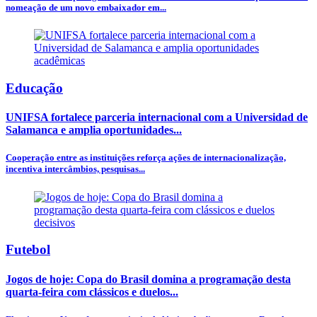
nomeação de um novo embaixador em...
Educação
UNIFSA fortalece parceria internacional com a Universidad de
Salamanca e amplia oportunidades...
Cooperação entre as instituições reforça ações de internacionalização,
incentiva intercâmbios, pesquisas...
Futebol
Jogos de hoje: Copa do Brasil domina a programação desta
quarta-feira com clássicos e duelos...