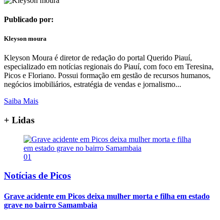
Publicado por:
Kleyson moura
Kleyson Moura é diretor de redação do portal Querido Piauí,
especializado em notícias regionais do Piauí, com foco em Teresina,
Picos e Floriano. Possui formação em gestão de recursos humanos,
negócios imobiliários, estratégia de vendas e jornalismo...
Saiba Mais
+ Lidas
01
Notícias de Picos
Grave acidente em Picos deixa mulher morta e filha em estado
grave no bairro Samambaia