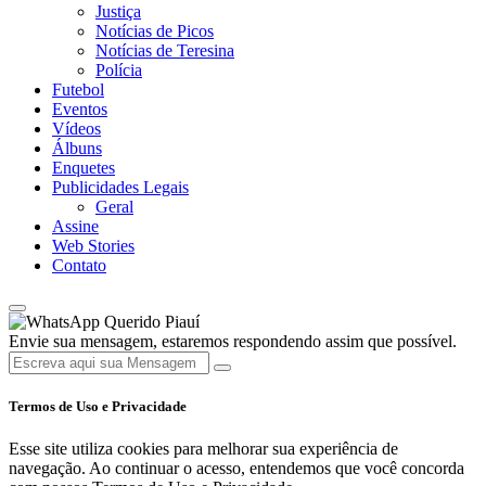
Justiça
Notícias de Picos
Notícias de Teresina
Polícia
Futebol
Eventos
Vídeos
Álbuns
Enquetes
Publicidades Legais
Geral
Assine
Web Stories
Contato
Querido Piauí
Envie sua mensagem, estaremos respondendo assim que possível.
Termos de Uso e Privacidade
Esse site utiliza cookies para melhorar sua experiência de
navegação. Ao continuar o acesso, entendemos que você concorda