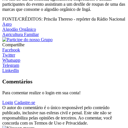
participantes do evento assistiram a um desfile de roupas de uma das
marcas que consome o algodão orgânico de Ingá.
FONTE/CRÉDITOS:
Priscila Thereso - repórter da Rádio Nacional
Agro
Algodão Orgânico
Agricultura Familiar
Compartilhe
Facebook
Twitter
Whatsapp
Telegram
LinkedIn
Comentários
Para comentar realize o login em sua conta!
Login
Cadastre-se
O autor do comentário é o único responsável pelo conteúdo
publicado, inclusive nas esferas civil e penal. Este site não se
responsabiliza pelas opiniões de terceiros. Ao comentar, você
concorda com os Termos de Uso e Privacidade.