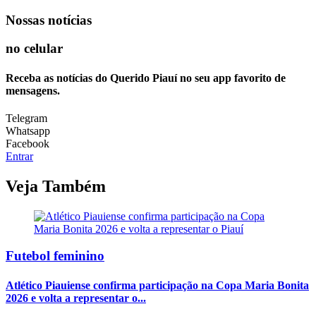
Nossas notícias
no celular
Receba as notícias do Querido Piauí no seu app favorito de
mensagens.
Telegram
Whatsapp
Facebook
Entrar
Veja Também
Futebol feminino
Atlético Piauiense confirma participação na Copa Maria Bonita
2026 e volta a representar o...