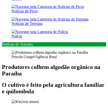
Notícias de Picos
Notícias de Teresina
Polícia
Notícias de Teresina
Priscila Gurgel/Agência Brasi
Produtores colhem algodão orgânico na
Paraíba
O cultivo é feito pela agricultura familiar
e quilombola