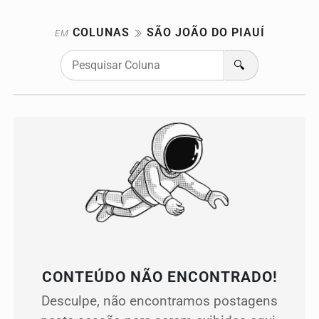
COLUNAS
SÃO JOÃO DO PIAUÍ
EM
🔍
CONTEÚDO NÃO ENCONTRADO!
Desculpe, não encontramos postagens