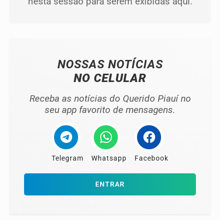
nesta sessão para serem exibidas aqui.
NOSSAS NOTÍCIAS
NO CELULAR
Receba as notícias do Querido Piauí no
seu app favorito de mensagens.
Telegram
Whatsapp
Facebook
ENTRAR