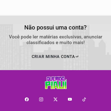
Não possui uma conta?
Você pode ler matérias exclusivas, anunciar
classificados e muito mais!
CRIAR MINHA CONTA