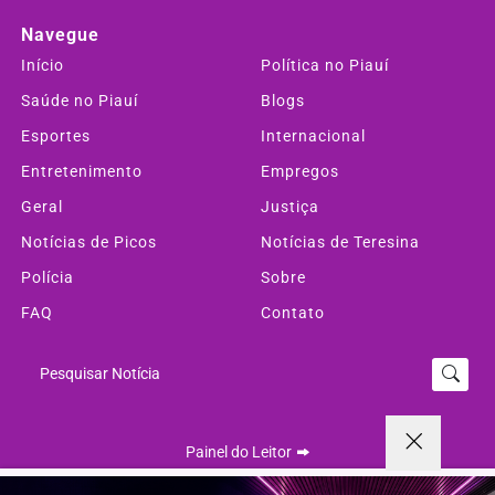
Navegue
Início
Política no Piauí
Saúde no Piauí
Blogs
Esportes
Internacional
Entretenimento
Empregos
Geral
Justiça
Notícias de Picos
Notícias de Teresina
Polícia
Sobre
FAQ
Contato
Pesquisar Notícia
Painel do Leitor