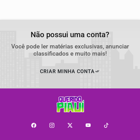
Não possui uma conta?
Você pode ler matérias exclusivas, anunciar
classificados e muito mais!
CRIAR MINHA CONTA