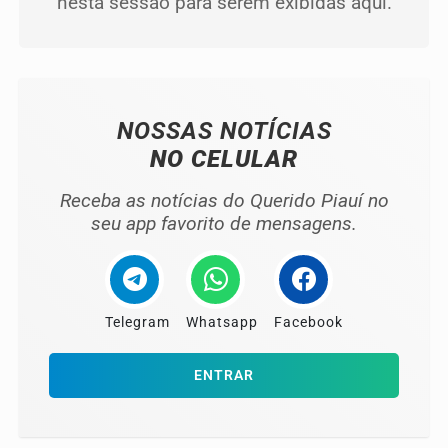
nesta sessão para serem exibidas aqui.
NOSSAS NOTÍCIAS
NO CELULAR
Receba as notícias do Querido Piauí no
seu app favorito de mensagens.
Telegram
Whatsapp
Facebook
ENTRAR