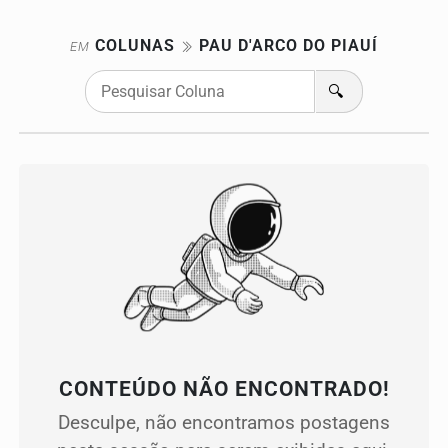
COLUNAS
PAU D'ARCO DO PIAUÍ
EM
🔍
CONTEÚDO NÃO ENCONTRADO!
Desculpe, não encontramos postagens