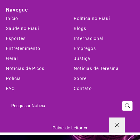
Navegue
Início
Política no Piauí
Saúde no Piauí
Blogs
Esportes
Internacional
Entretenimento
Empregos
Geral
Justiça
Notícias de Picos
Notícias de Teresina
Polícia
Sobre
FAQ
Contato
Pesquisar Notícia
Painel do Leitor