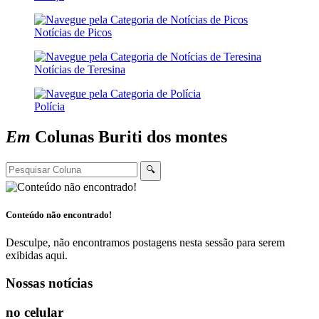
Notícias de Picos
Notícias de Teresina
Polícia
Em
Colunas
Buriti dos montes
🔍
Conteúdo não encontrado!
Desculpe, não encontramos postagens nesta sessão para serem
exibidas aqui.
Nossas notícias
no celular