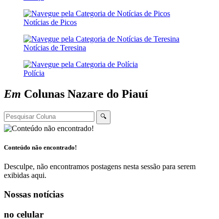
Notícias de Picos
Notícias de Teresina
Polícia
Em
Colunas
Nazare do Piauí
🔍
Conteúdo não encontrado!
Desculpe, não encontramos postagens nesta sessão para serem
exibidas aqui.
Nossas notícias
no celular