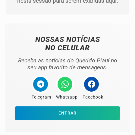
nesta sessão para serem exibidas aqui.
NOSSAS NOTÍCIAS
NO CELULAR
Receba as notícias do Querido Piauí no
seu app favorito de mensagens.
Telegram
Whatsapp
Facebook
ENTRAR