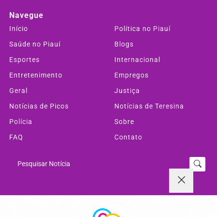
Navegue
Início
Política no Piauí
Saúde no Piauí
Blogs
Esportes
Internacional
Entretenimento
Empregos
Geral
Justiça
Notícias de Picos
Notícias de Teresina
Polícia
Sobre
FAQ
Contato
Pesquisar Notícia
Painel do Leitor