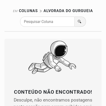
COLUNAS
ALVORADA DO GURGUEIA
EM
🔍
CONTEÚDO NÃO ENCONTRADO!
Desculpe, não encontramos postagens