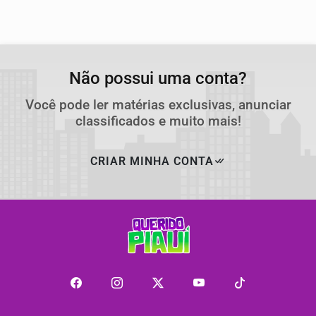
Não possui uma conta?
Você pode ler matérias exclusivas, anunciar
classificados e muito mais!
CRIAR MINHA CONTA