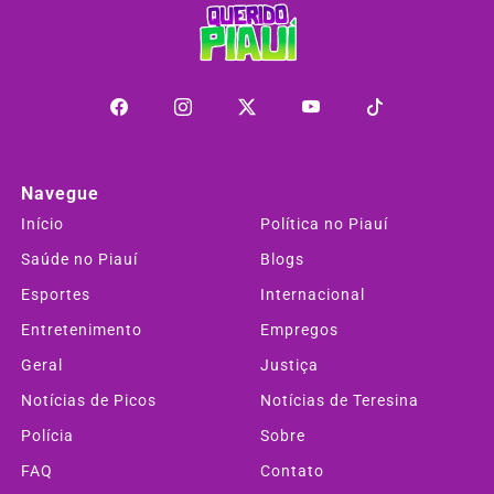
Navegue
Início
Política no Piauí
Saúde no Piauí
Blogs
Esportes
Internacional
Entretenimento
Empregos
Geral
Justiça
Notícias de Picos
Notícias de Teresina
Polícia
Sobre
FAQ
Contato