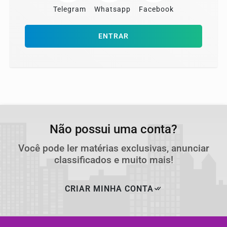
Telegram
Whatsapp
Facebook
ENTRAR
Não possui uma conta?
Você pode ler matérias exclusivas, anunciar
classificados e muito mais!
CRIAR MINHA CONTA