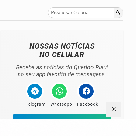
🔍
NOSSAS NOTÍCIAS
NO CELULAR
Receba as notícias do Querido Piauí
no seu app favorito de mensagens.
Telegram
Whatsapp
Facebook
ENTRAR