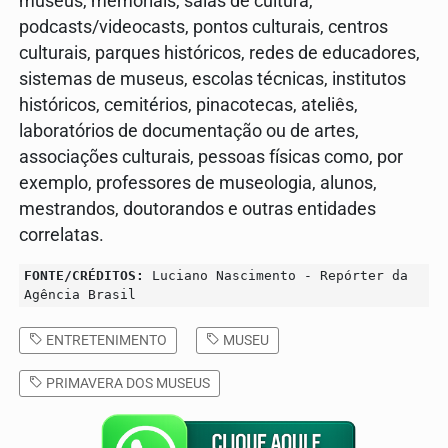
museus, memoriais, salas de cultura,
podcasts/videocasts, pontos culturais, centros
culturais, parques históricos, redes de educadores,
sistemas de museus, escolas técnicas, institutos
históricos, cemitérios, pinacotecas, ateliês,
laboratórios de documentação ou de artes,
associações culturais, pessoas físicas como, por
exemplo, professores de museologia, alunos,
mestrandos, doutorandos e outras entidades
correlatas.
FONTE/CRÉDITOS:
Luciano Nascimento - Repórter da
Agência Brasil
ENTRETENIMENTO
MUSEU
PRIMAVERA DOS MUSEUS