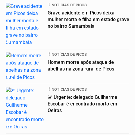
NOTÍCIAS DE PICOS
Grave acidente em Picos deixa
mulher morta e filha em estado grave
no bairro Samambaia
01
NOTÍCIAS DE PICOS
Homem morre após ataque de
abelhas na zona rural de Picos
02
NOTÍCIAS DE PICOS
🚨 Urgente: delegado Guilherme
Escobar é encontrado morto em
Oeiras
03