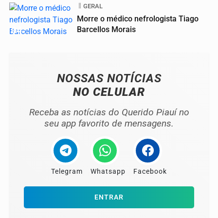
GERAL
Morre o médico nefrologista Tiago
04
Barcellos Morais
NOSSAS NOTÍCIAS
NO CELULAR
Receba as notícias do Querido Piauí no
seu app favorito de mensagens.
Telegram
Whatsapp
Facebook
ENTRAR