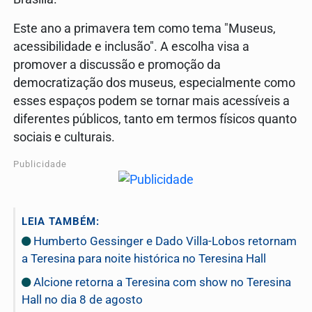
Este ano a primavera tem como tema "Museus,
acessibilidade e inclusão". A escolha visa a
promover a discussão e promoção da
democratização dos museus, especialmente como
esses espaços podem se tornar mais acessíveis a
diferentes públicos, tanto em termos físicos quanto
sociais e culturais.
Publicidade
LEIA TAMBÉM:
Humberto Gessinger e Dado Villa-Lobos retornam
a Teresina para noite histórica no Teresina Hall
Alcione retorna a Teresina com show no Teresina
Hall no dia 8 de agosto