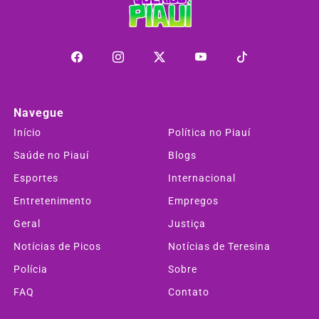
Navegue
Início
Política no Piauí
Saúde no Piauí
Blogs
Esportes
Internacional
Entretenimento
Empregos
Geral
Justiça
Notícias de Picos
Notícias de Teresina
Polícia
Sobre
FAQ
Contato