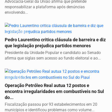
Advocacia-Geral da União afirma que pretende
responsabilizar a plataforma após denúncias
envolvendo...
ELEIÇÕES 2026
Pedro Laurentino critica cláusula de barreira e diz
que legislação prejudica partidos menores
Presidente da Unidade Popular e candidato ao Senado
afirma que siglas sem acesso ao fundo eleitoral e ao...
FISCALIZAÇÃO
Operação Petróleo Real autua 12 postos e
encontra irregularidades em combustíveis no Sul
do...
Fiscalização passou por 93 estabelecimentos em 20
municípios e identificou problemas como volume...