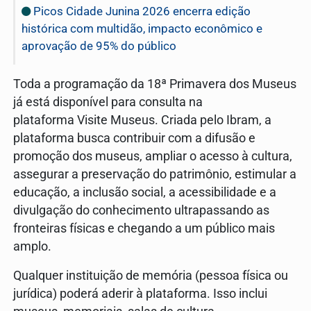
Picos Cidade Junina 2026 encerra edição
histórica com multidão, impacto econômico e
aprovação de 95% do público
Toda a programação da 18ª Primavera dos Museus
já está disponível para consulta na
plataforma Visite Museus. Criada pelo Ibram, a
plataforma busca contribuir com a difusão e
promoção dos museus, ampliar o acesso à cultura,
assegurar a preservação do patrimônio, estimular a
educação, a inclusão social, a acessibilidade e a
divulgação do conhecimento ultrapassando as
fronteiras físicas e chegando a um público mais
amplo.
Qualquer instituição de memória (pessoa física ou
jurídica) poderá aderir à plataforma. Isso inclui