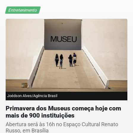
Entretenimento
Joédson Alves/Agência Brasil
Primavera dos Museus começa hoje com
mais de 900 instituições
Abertura será às 16h no Espaço Cultural Renato
Russo, em Brasília