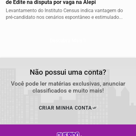
de Edite na disputa por vaga na Alepi
Levantamento do Instituto Census indica vantagem do
pré-candidato nos cenários espontâneo e estimulado...
Descubra Mais
Não possui uma conta?
Você pode ler matérias exclusivas, anunciar
classificados e muito mais!
CRIAR MINHA CONTA