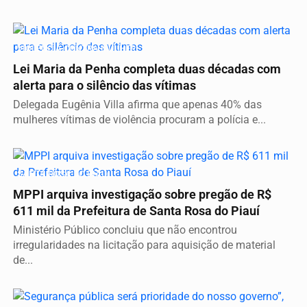
VIOLÊNCIA CONTRA MULHER
Lei Maria da Penha completa duas décadas com
alerta para o silêncio das vítimas
Delegada Eugênia Villa afirma que apenas 40% das
mulheres vítimas de violência procuram a polícia e...
SANTA ROSA DO PIAUÍ
MPPI arquiva investigação sobre pregão de R$
611 mil da Prefeitura de Santa Rosa do Piauí
Ministério Público concluiu que não encontrou
irregularidades na licitação para aquisição de material
de...