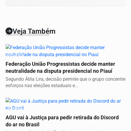
Veja Também
POLÍTICA
Federação União Progressistas decide manter
neutralidade na disputa presidencial no Piauí
Segundo Átila Lira, decisão permite que o grupo concentre
esforços nas eleições estaduais e...
JUSTIÇA
AGU vai à Justiça para pedir retirada do Discord
do ar no Brasil