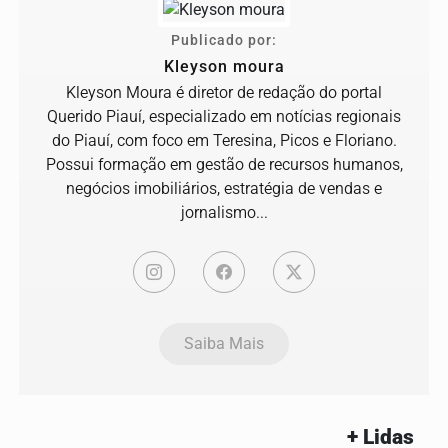
Publicado por:
Kleyson moura
Kleyson Moura é diretor de redação do portal
Querido Piauí, especializado em notícias regionais
do Piauí, com foco em Teresina, Picos e Floriano.
Possui formação em gestão de recursos humanos,
negócios imobiliários, estratégia de vendas e
jornalismo...
Saiba Mais
+ Lidas