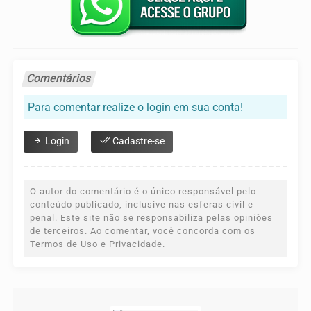
Comentários
Para comentar realize o login em sua conta!
Login
Cadastre-se
O autor do comentário é o único responsável pelo
conteúdo publicado, inclusive nas esferas civil e
penal. Este site não se responsabiliza pelas opiniões
de terceiros. Ao comentar, você concorda com os
Termos de Uso e Privacidade.