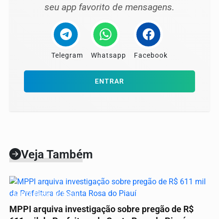
seu app favorito de mensagens.
Telegram
Whatsapp
Facebook
ENTRAR
Veja Também
SANTA ROSA DO PIAUÍ
MPPI arquiva investigação sobre pregão de R$