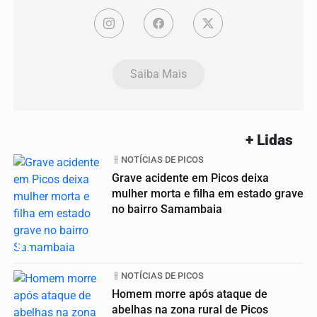
Saiba Mais
+ Lidas
NOTÍCIAS DE PICOS
Grave acidente em Picos deixa
mulher morta e filha em estado grave
no bairro Samambaia
01
NOTÍCIAS DE PICOS
Homem morre após ataque de
abelhas na zona rural de Picos