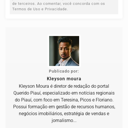
de terceiros. Ao comentar, você concorda com os
Termos de Uso e Privacidade.
Publicado por:
Kleyson moura
Kleyson Moura é diretor de redação do portal
Querido Piauí, especializado em notícias regionais
do Piauí, com foco em Teresina, Picos e Floriano.
Possui formação em gestão de recursos humanos,
negócios imobiliários, estratégia de vendas e
jornalismo...