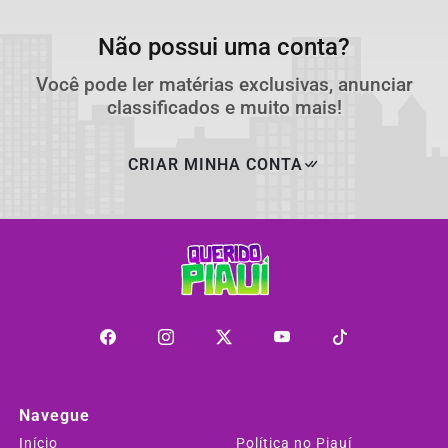
Não possui uma conta?
Você pode ler matérias exclusivas, anunciar
classificados e muito mais!
CRIAR MINHA CONTA
Navegue
Início
Política no Piauí