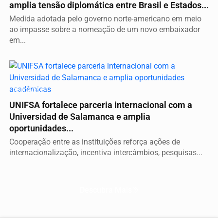
amplia tensão diplomática entre Brasil e Estados...
Medida adotada pelo governo norte-americano em meio
ao impasse sobre a nomeação de um novo embaixador
em...
EDUCAÇÃO
UNIFSA fortalece parceria internacional com a
Universidad de Salamanca e amplia
oportunidades...
Cooperação entre as instituições reforça ações de
internacionalização, incentiva intercâmbios, pesquisas...
Descubra Mais