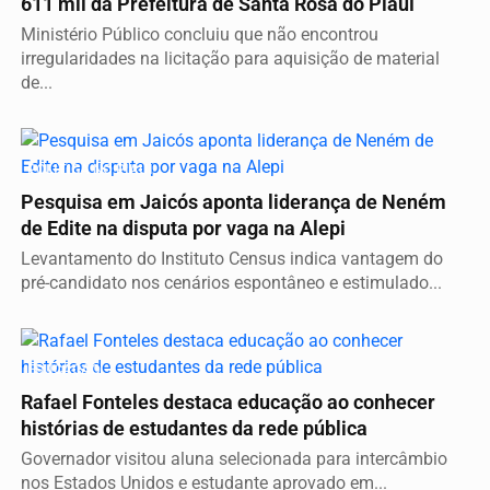
611 mil da Prefeitura de Santa Rosa do Piauí
Ministério Público concluiu que não encontrou
irregularidades na licitação para aquisição de material
de...
POLÍTICA NO PIAUÍ
Pesquisa em Jaicós aponta liderança de Neném
de Edite na disputa por vaga na Alepi
Levantamento do Instituto Census indica vantagem do
pré-candidato nos cenários espontâneo e estimulado...
EDUCAÇÃO
Rafael Fonteles destaca educação ao conhecer
histórias de estudantes da rede pública
Governador visitou aluna selecionada para intercâmbio
nos Estados Unidos e estudante aprovado em...