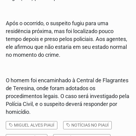
Após o ocorrido, o suspeito fugiu para uma
residência próxima, mas foi localizado pouco
tempo depois e preso pelos policiais. Aos agentes,
ele afirmou que não estaria em seu estado normal
no momento do crime.
O homem foi encaminhado à Central de Flagrantes
de Teresina, onde foram adotados os
procedimentos legais. O caso será investigado pela
Polícia Civil, e o suspeito deverá responder por
homicídio.
MIGUEL ALVES PIAUÍ
NOTÍCIAS NO PIAUÍ