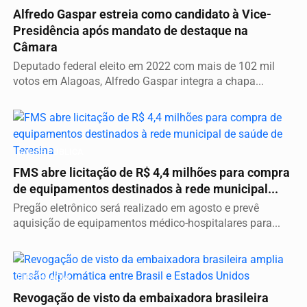
Alfredo Gaspar estreia como candidato à Vice-
Presidência após mandato de destaque na
Câmara
Deputado federal eleito em 2022 com mais de 102 mil
votos em Alagoas, Alfredo Gaspar integra a chapa...
SAÚDE PÚBLICA
FMS abre licitação de R$ 4,4 milhões para compra
de equipamentos destinados à rede municipal...
Pregão eletrônico será realizado em agosto e prevê
aquisição de equipamentos médico-hospitalares para...
DIPLOMACIA
Revogação de visto da embaixadora brasileira