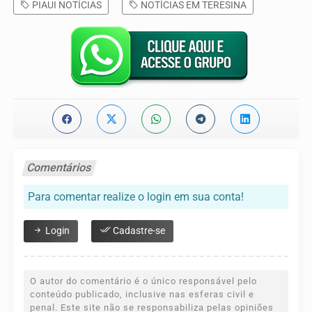
PIAUI NOTÍCIAS
NOTÍCIAS EM TERESINA
Comentários
Para comentar realize o login em sua conta!
Login
Cadastre-se
O autor do comentário é o único responsável pelo
conteúdo publicado, inclusive nas esferas civil e
penal. Este site não se responsabiliza pelas opiniões