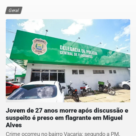
Geral
Jovem de 27 anos morre após discussão e
suspeito é preso em flagrante em Miguel
Alves
Crime ocorreu no bairro Vacaria; segundo a PM,