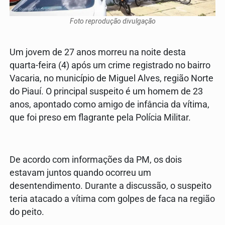
Foto reprodução divulgação
Um jovem de 27 anos morreu na noite desta
quarta-feira (4) após um crime registrado no bairro
Vacaria, no município de Miguel Alves, região Norte
do Piauí. O principal suspeito é um homem de 23
anos, apontado como amigo de infância da vítima,
que foi preso em flagrante pela Polícia Militar.
De acordo com informações da PM, os dois
estavam juntos quando ocorreu um
desentendimento. Durante a discussão, o suspeito
teria atacado a vítima com golpes de faca na região
do peito.