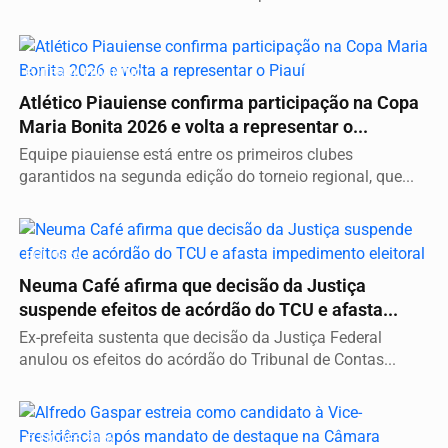
FUTEBOL FEMININO
Atlético Piauiense confirma participação na Copa
Maria Bonita 2026 e volta a representar o...
Equipe piauiense está entre os primeiros clubes
garantidos na segunda edição do torneio regional, que...
POLÍTICA
Neuma Café afirma que decisão da Justiça
suspende efeitos de acórdão do TCU e afasta...
Ex-prefeita sustenta que decisão da Justiça Federal
anulou os efeitos do acórdão do Tribunal de Contas...
ELEIÇÕES 2026