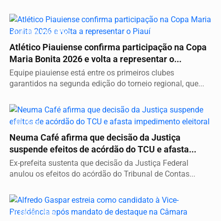
FUTEBOL FEMININO
Atlético Piauiense confirma participação na Copa
Maria Bonita 2026 e volta a representar o...
Equipe piauiense está entre os primeiros clubes
garantidos na segunda edição do torneio regional, que...
POLÍTICA
Neuma Café afirma que decisão da Justiça
suspende efeitos de acórdão do TCU e afasta...
Ex-prefeita sustenta que decisão da Justiça Federal
anulou os efeitos do acórdão do Tribunal de Contas...
ELEIÇÕES 2026