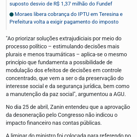
suposto desvio de R$ 1,37 milhão do Fundef
Moraes libera cobrança do IPTU em Teresina e
Prefeitura volta a exigir pagamento do imposto
"Ao priorizar soluções extrajudiciais por meio do
processo político – estimulando decisões mais
plurais e menos traumáticas – aplica-se o mesmo
princípio que fundamenta a possibilidade de
modulação dos efeitos de decisões em controle
concentrado, que vem a ser o da preservação do
interesse social e da segurança jurídica, bem como
a manutenção da paz social", argumentou a AGU.
No dia 25 de abril, Zanin entendeu que a aprovação
da desoneração pelo Congresso não indicou o
impacto financeiro nas contas públicas.
A liminar do ministro foi colocada para referendo no