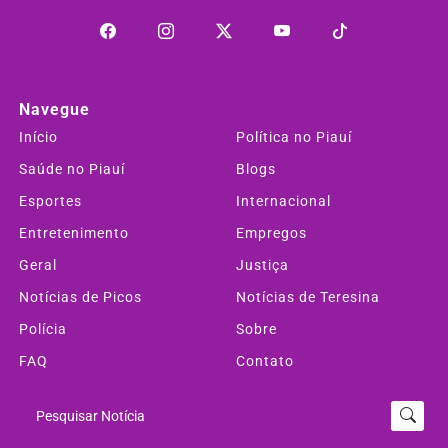
Navegue
Início
Política no Piauí
Saúde no Piauí
Blogs
Esportes
Internacional
Entretenimento
Empregos
Geral
Justiça
Notícias de Picos
Notícias de Teresina
Polícia
Sobre
FAQ
Contato
Pesquisar Notícia