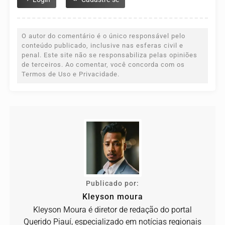
O autor do comentário é o único responsável pelo
conteúdo publicado, inclusive nas esferas civil e
penal. Este site não se responsabiliza pelas opiniões
de terceiros. Ao comentar, você concorda com os
Termos de Uso e Privacidade.
Publicado por:
Kleyson moura
Kleyson Moura é diretor de redação do portal
Querido Piauí, especializado em notícias regionais