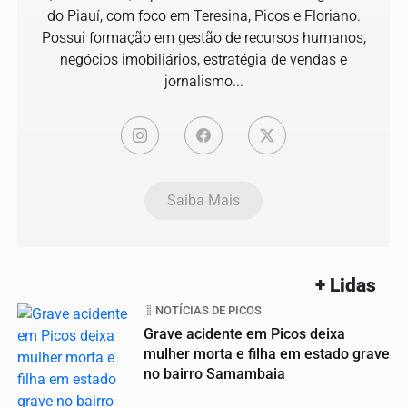
do Piauí, com foco em Teresina, Picos e Floriano.
Possui formação em gestão de recursos humanos,
negócios imobiliários, estratégia de vendas e
jornalismo...
Saiba Mais
+ Lidas
NOTÍCIAS DE PICOS
Grave acidente em Picos deixa
mulher morta e filha em estado grave
no bairro Samambaia