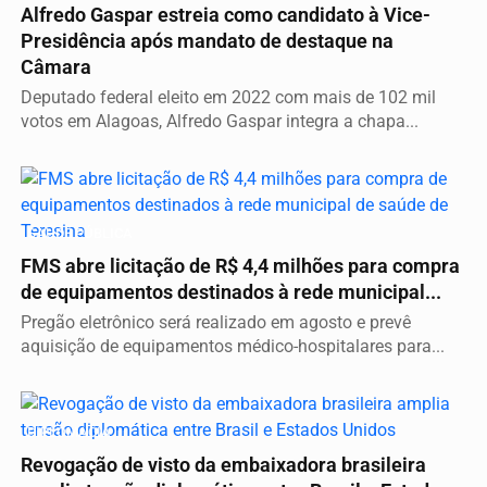
Alfredo Gaspar estreia como candidato à Vice-
Presidência após mandato de destaque na
Câmara
Deputado federal eleito em 2022 com mais de 102 mil
votos em Alagoas, Alfredo Gaspar integra a chapa...
SAÚDE PÚBLICA
FMS abre licitação de R$ 4,4 milhões para compra
de equipamentos destinados à rede municipal...
Pregão eletrônico será realizado em agosto e prevê
aquisição de equipamentos médico-hospitalares para...
DIPLOMACIA
Revogação de visto da embaixadora brasileira