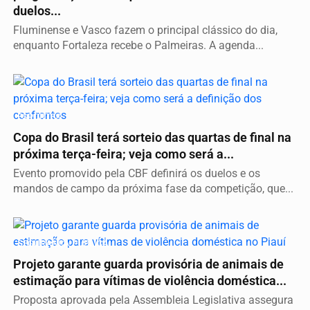
duelos...
Fluminense e Vasco fazem o principal clássico do dia,
enquanto Fortaleza recebe o Palmeiras. A agenda...
ESPORTES
Copa do Brasil terá sorteio das quartas de final na
próxima terça-feira; veja como será a...
Evento promovido pela CBF definirá os duelos e os
mandos de campo da próxima fase da competição, que...
SEGURANÇA PÚBLICA
Projeto garante guarda provisória de animais de
estimação para vítimas de violência doméstica...
Proposta aprovada pela Assembleia Legislativa assegura