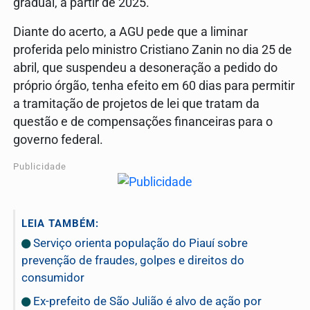
gradual, a partir de 2025.
Diante do acerto, a AGU pede que a liminar
proferida pelo ministro Cristiano Zanin no dia 25 de
abril, que suspendeu a desoneração a pedido do
próprio órgão, tenha efeito em 60 dias para permitir
a tramitação de projetos de lei que tratam da
questão e de compensações financeiras para o
governo federal.
Publicidade
LEIA TAMBÉM:
Serviço orienta população do Piauí sobre
prevenção de fraudes, golpes e direitos do
consumidor
Ex-prefeito de São Julião é alvo de ação por