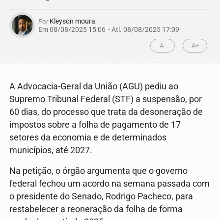
Por
Kleyson moura
Em 08/08/2025 15:06
- Atl.
08/08/2025 17:09
A-
A+
A Advocacia-Geral da União (AGU) pediu ao
Supremo Tribunal Federal (STF) a suspensão, por
60 dias, do processo que trata da desoneração de
impostos sobre a folha de pagamento de 17
setores da economia e de determinados
municípios, até 2027.
Na petição, o órgão argumenta que o governo
federal fechou um acordo na semana passada com
o presidente do Senado, Rodrigo Pacheco, para
restabelecer a reoneração da folha de forma