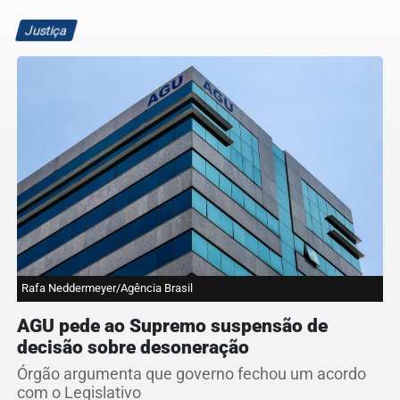
Justiça
Rafa Neddermeyer/Agência Brasil
AGU pede ao Supremo suspensão de
decisão sobre desoneração
Órgão argumenta que governo fechou um acordo
com o Legislativo