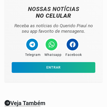
NOSSAS NOTÍCIAS
NO CELULAR
Receba as notícias do Querido Piauí no
seu app favorito de mensagens.
Telegram
Whatsapp
Facebook
ENTRAR
Veja Também