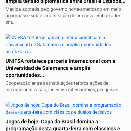
amplia tensão diplomática entre Brasil e Estados...
Medida adotada pelo governo norte-americano em meio
ao impasse sobre a nomeação de um novo embaixador
em...
EDUCAÇÃO
UNIFSA fortalece parceria internacional com a
Universidad de Salamanca e amplia
oportunidades...
Cooperação entre as instituições reforça ações de
internacionalização, incentiva intercâmbios, pesquisas...
FUTEBOL
Jogos de hoje: Copa do Brasil domina a
programação desta quarta-feira com clássicos e