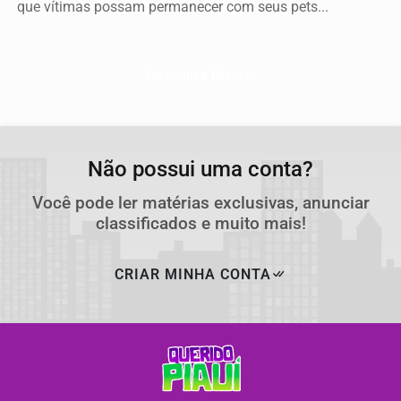
que vítimas possam permanecer com seus pets...
Descubra Mais
Não possui uma conta?
Você pode ler matérias exclusivas, anunciar
classificados e muito mais!
CRIAR MINHA CONTA