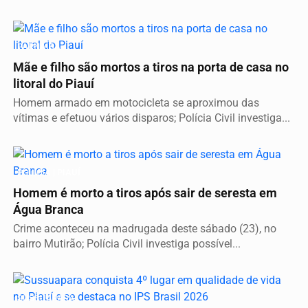
PARNAÍBA
Mãe e filho são mortos a tiros na porta de casa no
litoral do Piauí
Homem armado em motocicleta se aproximou das
vítimas e efetuou vários disparos; Polícia Civil investiga...
POLICIA | PIAUÍ
Homem é morto a tiros após sair de seresta em
Água Branca
Crime aconteceu na madrugada deste sábado (23), no
bairro Mutirão; Polícia Civil investiga possível...
SUSSUAPARA