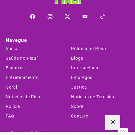
Navegue
Início
Política no Piauí
Saúde no Piauí
Blogs
Esportes
Internacional
Entretenimento
Empregos
Geral
Justiça
Notícias de Picos
Notícias de Teresina
Polícia
Sobre
FAQ
Contato