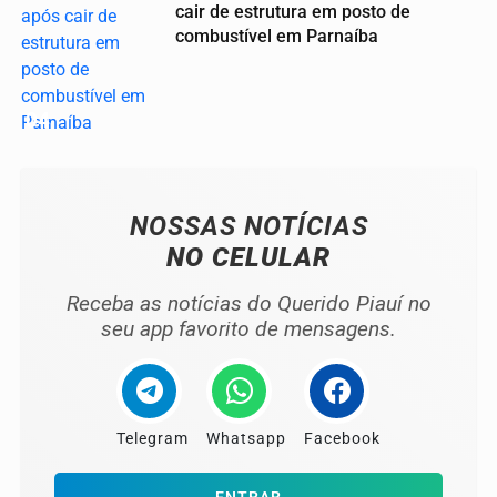
cair de estrutura em posto de
combustível em Parnaíba
04
NOSSAS NOTÍCIAS
NO CELULAR
Receba as notícias do Querido Piauí no
seu app favorito de mensagens.
Telegram
Whatsapp
Facebook