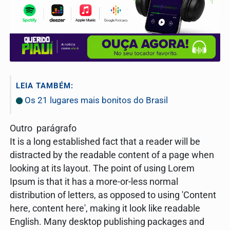
LEIA TAMBÉM:
Os 21 lugares mais bonitos do Brasil
Outro parágrafo
It is a long established fact that a reader will be
distracted by the readable content of a page when
looking at its layout. The point of using Lorem
Ipsum is that it has a more-or-less normal
distribution of letters, as opposed to using 'Content
here, content here', making it look like readable
English. Many desktop publishing packages and