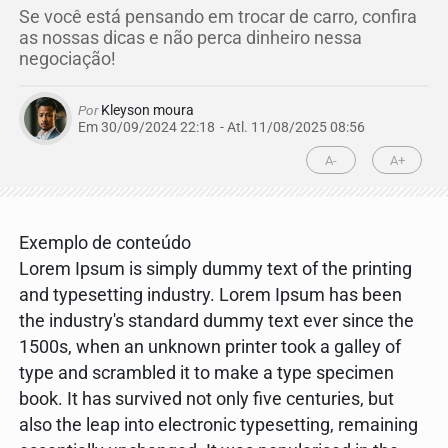
Se você está pensando em trocar de carro, confira
as nossas dicas e não perca dinheiro nessa
negociação!
Por
Kleyson moura
Em 30/09/2024 22:18
- Atl.
11/08/2025 08:56
A-
A+
Exemplo de conteúdo
Lorem Ipsum is simply dummy text of the printing
and typesetting industry. Lorem Ipsum has been
the industry's standard dummy text ever since the
1500s, when an unknown printer took a galley of
type and scrambled it to make a type specimen
book. It has survived not only five centuries, but
also the leap into electronic typesetting, remaining