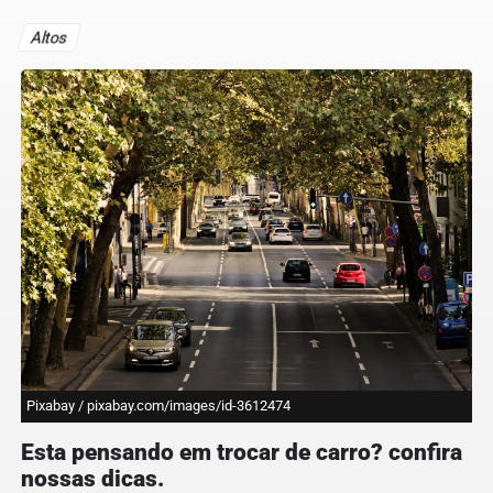
Altos
Pixabay / pixabay.com/images/id-3612474
Esta pensando em trocar de carro? confira
nossas dicas.