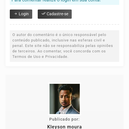
Login
Cadastre-se
O autor do comentário é o único responsável pelo
conteúdo publicado, inclusive nas esferas civil e
penal. Este site não se responsabiliza pelas opiniões
de terceiros. Ao comentar, você concorda com os
Termos de Uso e Privacidade.
Publicado por:
Kleyson moura