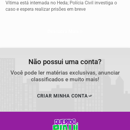
Vítima está internada no Heda; Polícia Civil investiga o
caso e espera realizar prisões em breve
Descubra Mais
Não possui uma conta?
Você pode ler matérias exclusivas, anunciar
classificados e muito mais!
CRIAR MINHA CONTA