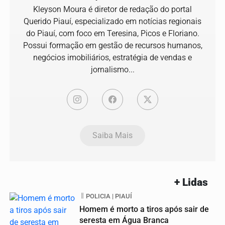
Kleyson Moura é diretor de redação do portal
Querido Piauí, especializado em notícias regionais
do Piauí, com foco em Teresina, Picos e Floriano.
Possui formação em gestão de recursos humanos,
negócios imobiliários, estratégia de vendas e
jornalismo...
Saiba Mais
+ Lidas
POLICIA | PIAUÍ
Homem é morto a tiros após sair de
seresta em Água Branca