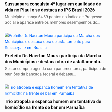
Sussuapara conquista 4º lugar em qualidade de
vida no Piauí e se destaca no IPS Brasil 2026
Município alcança 64,39 pontos no Índice de Progresso
Social e aparece entre os melhores desempenhos do...
SUSSUAPARA
Prefeito Dr. Naerton Moura participa da Marcha
dos Municípios e destaca obra de asfaltamento...
Gestor cumpriu agenda com parlamentares, participou de
reuniões da bancada federal e debateu...
PARNAÍBA
Trio atropela e espanca homem em tentativa de
homicídio na frente de bar em Parnaíba