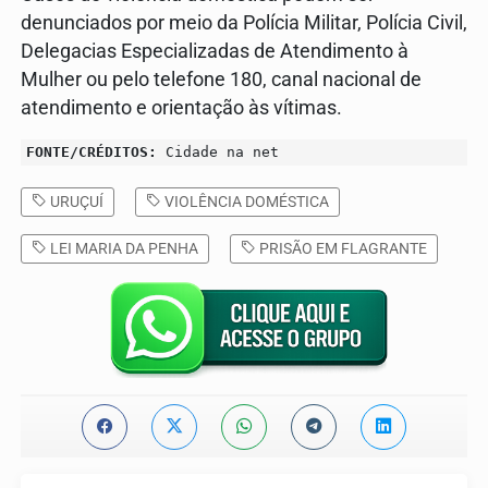
denunciados por meio da Polícia Militar, Polícia Civil,
Delegacias Especializadas de Atendimento à
Mulher ou pelo telefone 180, canal nacional de
atendimento e orientação às vítimas.
FONTE/CRÉDITOS:
Cidade na net
URUÇUÍ
VIOLÊNCIA DOMÉSTICA
LEI MARIA DA PENHA
PRISÃO EM FLAGRANTE