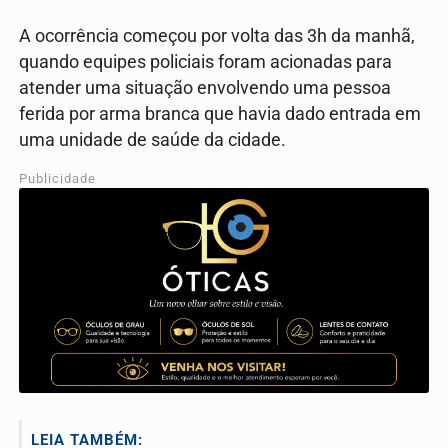
A ocorrência começou por volta das 3h da manhã,
quando equipes policiais foram acionadas para
atender uma situação envolvendo uma pessoa
ferida por arma branca que havia dado entrada em
uma unidade de saúde da cidade.
Publicidade
LEIA TAMBÉM: