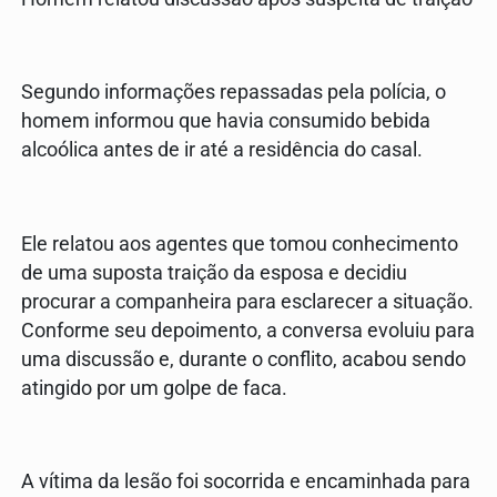
Segundo informações repassadas pela polícia, o
homem informou que havia consumido bebida
alcoólica antes de ir até a residência do casal.
Ele relatou aos agentes que tomou conhecimento
de uma suposta traição da esposa e decidiu
procurar a companheira para esclarecer a situação.
Conforme seu depoimento, a conversa evoluiu para
uma discussão e, durante o conflito, acabou sendo
atingido por um golpe de faca.
A vítima da lesão foi socorrida e encaminhada para