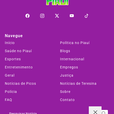
Navegue
Início
Política no Piauí
Saúde no Piauí
Blogs
Esportes
Internacional
Entretenimento
Empregos
Geral
Justiça
Notícias de Picos
Notícias de Teresina
Polícia
Sobre
FAQ
Contato