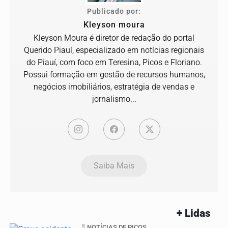
Publicado por:
Kleyson moura
Kleyson Moura é diretor de redação do portal
Querido Piauí, especializado em notícias regionais
do Piauí, com foco em Teresina, Picos e Floriano.
Possui formação em gestão de recursos humanos,
negócios imobiliários, estratégia de vendas e
jornalismo...
Saiba Mais
+ Lidas
NOTÍCIAS DE PICOS