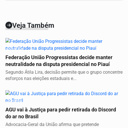
Veja Também
POLÍTICA
Federação União Progressistas decide manter
neutralidade na disputa presidencial no Piauí
Segundo Átila Lira, decisão permite que o grupo concentre
esforços nas eleições estaduais e...
JUSTIÇA
AGU vai à Justiça para pedir retirada do Discord
do ar no Brasil
Advocacia-Geral da União afirma que pretende