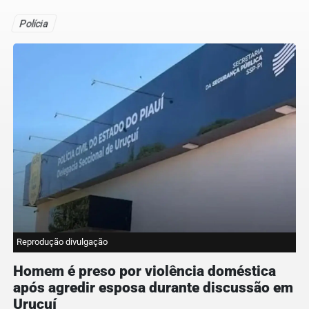
Polícia
Reprodução divulgação
Homem é preso por violência doméstica
após agredir esposa durante discussão em
Uruçuí