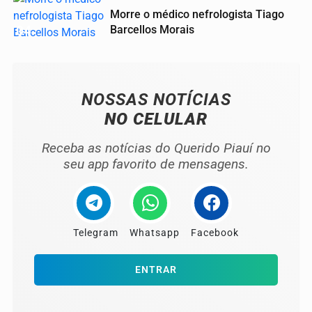
Morre o médico nefrologista Tiago
04
Barcellos Morais
NOSSAS NOTÍCIAS
NO CELULAR
Receba as notícias do Querido Piauí no
seu app favorito de mensagens.
Telegram
Whatsapp
Facebook
ENTRAR