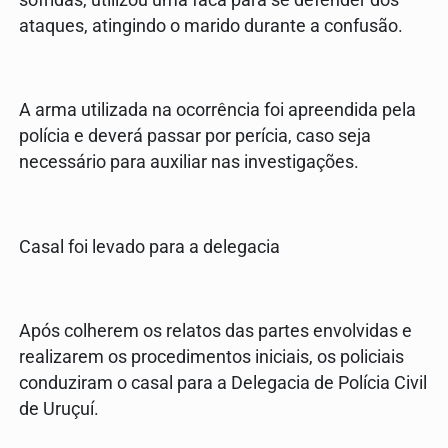
ataques, atingindo o marido durante a confusão.
A arma utilizada na ocorrência foi apreendida pela
polícia e deverá passar por perícia, caso seja
necessário para auxiliar nas investigações.
Casal foi levado para a delegacia
Após colherem os relatos das partes envolvidas e
realizarem os procedimentos iniciais, os policiais
conduziram o casal para a Delegacia de Polícia Civil
de Uruçuí.