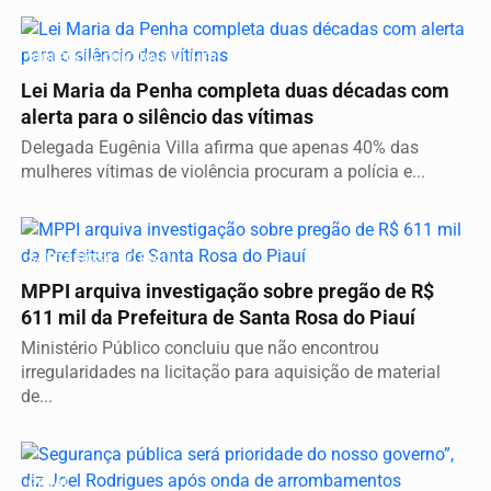
VIOLÊNCIA CONTRA MULHER
Lei Maria da Penha completa duas décadas com
alerta para o silêncio das vítimas
Delegada Eugênia Villa afirma que apenas 40% das
mulheres vítimas de violência procuram a polícia e...
SANTA ROSA DO PIAUÍ
MPPI arquiva investigação sobre pregão de R$
611 mil da Prefeitura de Santa Rosa do Piauí
Ministério Público concluiu que não encontrou
irregularidades na licitação para aquisição de material
de...
GERAL