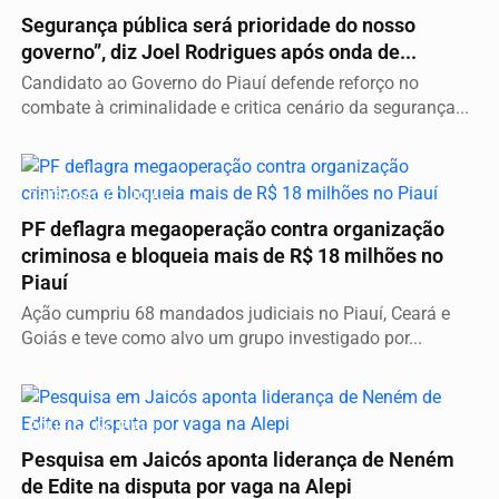
Segurança pública será prioridade do nosso
governo”, diz Joel Rodrigues após onda de...
Candidato ao Governo do Piauí defende reforço no
combate à criminalidade e critica cenário da segurança...
OPERAÇÃO POLÍCIAL
PF deflagra megaoperação contra organização
criminosa e bloqueia mais de R$ 18 milhões no
Piauí
Ação cumpriu 68 mandados judiciais no Piauí, Ceará e
Goiás e teve como alvo um grupo investigado por...
POLÍTICA NO PIAUÍ
Pesquisa em Jaicós aponta liderança de Neném
de Edite na disputa por vaga na Alepi