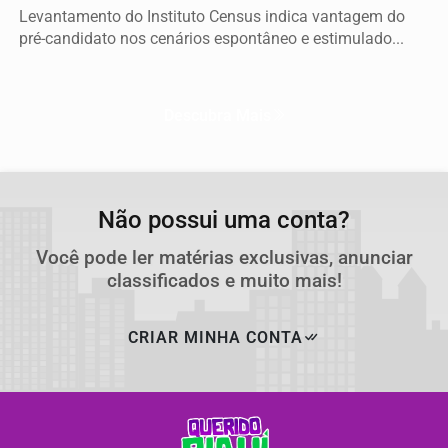
Levantamento do Instituto Census indica vantagem do
pré-candidato nos cenários espontâneo e estimulado...
Descubra Mais
Não possui uma conta?
Você pode ler matérias exclusivas, anunciar
classificados e muito mais!
CRIAR MINHA CONTA