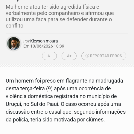
Mulher relatou ter sido agredida física e
verbalmente pelo companheiro e afirmou que
utilizou uma faca para se defender durante o
conflito
Por
Kleyson moura
Em 10/06/2026 10:39
A-
A+
REPORTAR ERROS
Um homem foi preso em flagrante na madrugada
desta terça-feira (9) após uma ocorrência de
violência doméstica registrada no município de
Uruçuí, no Sul do Piauí. O caso ocorreu após uma
discussão entre o casal que, segundo informações
da polícia, teria sido motivada por ciúmes.