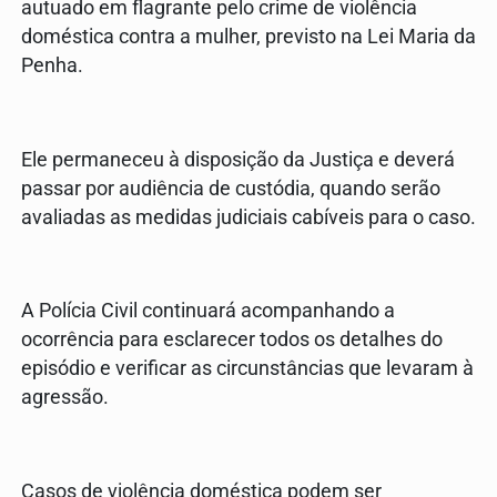
autuado em flagrante pelo crime de violência
doméstica contra a mulher, previsto na Lei Maria da
Penha.
Ele permaneceu à disposição da Justiça e deverá
passar por audiência de custódia, quando serão
avaliadas as medidas judiciais cabíveis para o caso.
A Polícia Civil continuará acompanhando a
ocorrência para esclarecer todos os detalhes do
episódio e verificar as circunstâncias que levaram à
agressão.
Casos de violência doméstica podem ser