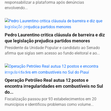
responsabilizar a plataforma após denúncias
envolvendo...
ELEIÇÕES 2026
Pedro Laurentino critica cláusula de barreira e diz
que legislação prejudica partidos menores
Presidente da Unidade Popular e candidato ao Senado
afirma que siglas sem acesso ao fundo eleitoral e ao...
FISCALIZAÇÃO
Operação Petróleo Real autua 12 postos e
encontra irregularidades em combustíveis no Sul
do...
Fiscalização passou por 93 estabelecimentos em 20
municípios e identificou problemas como volume...