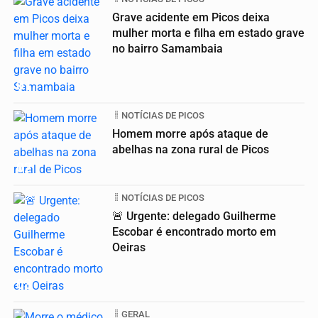
Grave acidente em Picos deixa
mulher morta e filha em estado grave
no bairro Samambaia
01
NOTÍCIAS DE PICOS
Homem morre após ataque de
abelhas na zona rural de Picos
02
NOTÍCIAS DE PICOS
🚨 Urgente: delegado Guilherme
Escobar é encontrado morto em
Oeiras
03
GERAL