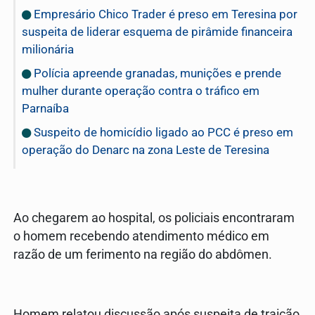
Empresário Chico Trader é preso em Teresina por
suspeita de liderar esquema de pirâmide financeira
milionária
Polícia apreende granadas, munições e prende
mulher durante operação contra o tráfico em
Parnaíba
Suspeito de homicídio ligado ao PCC é preso em
operação do Denarc na zona Leste de Teresina
Ao chegarem ao hospital, os policiais encontraram
o homem recebendo atendimento médico em
razão de um ferimento na região do abdômen.
Homem relatou discussão após suspeita de traição