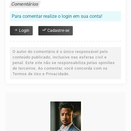
Comentários
Para comentar realize o login em sua conta!
Login
Cadastre-se
O autor do comentário é o único responsável pelo
conteúdo publicado, inclusive nas esferas civil e
penal. Este site não se responsabiliza pelas opiniões
de terceiros. Ao comentar, você concorda com os
Termos de Uso e Privacidade.