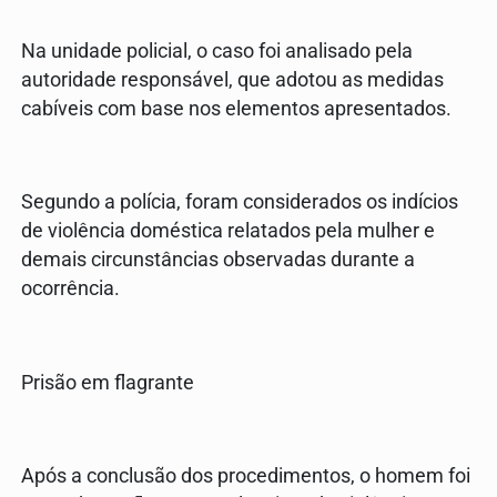
Na unidade policial, o caso foi analisado pela
autoridade responsável, que adotou as medidas
cabíveis com base nos elementos apresentados.
Segundo a polícia, foram considerados os indícios
de violência doméstica relatados pela mulher e
demais circunstâncias observadas durante a
ocorrência.
Prisão em flagrante
Após a conclusão dos procedimentos, o homem foi