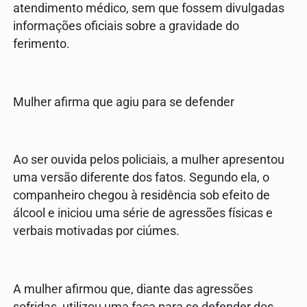
atendimento médico, sem que fossem divulgadas
informações oficiais sobre a gravidade do
ferimento.
Mulher afirma que agiu para se defender
Ao ser ouvida pelos policiais, a mulher apresentou
uma versão diferente dos fatos. Segundo ela, o
companheiro chegou à residência sob efeito de
álcool e iniciou uma série de agressões físicas e
verbais motivadas por ciúmes.
A mulher afirmou que, diante das agressões
sofridas, utilizou uma faca para se defender dos