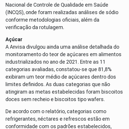
Nacional de Controle de Qualidade em Saúde
(INCQS), onde foram realizadas análises de sódio
conforme metodologias oficiais, além da
verificação da rotulagem.
Açúcar
A Anvisa divulgou ainda uma análise detalhada do
monitoramento do teor de açúcares em alimentos
industrializados no ano de 2021. Entre as 11
categorias avaliadas, constatou-se que 81,8%
exibiram um teor médio de açúcares dentro dos
limites definidos. As duas categorias que não
atingiram as metas estabelecidas foram biscoitos
doces sem recheio e biscoitos tipo wafers.
De acordo com o relatório, categorias como
refrigerantes, néctares e refrescos estão em
conformidade com os padrões estabelecidos,