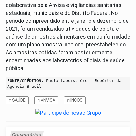
colaborativa pela Anvisa e vigilâncias sanitárias
estaduais, municipais e do Distrito Federal. No
período compreendido entre janeiro e dezembro de
2021, foram conduzidas atividades de coleta e
análise de amostras alimentares em conformidade
com um plano amostral nacional preestabelecido.
As amostras obtidas foram posteriormente
encaminhadas aos laboratórios oficiais de saúde
pública.
FONTE/CRÉDITOS:
Paula Laboissière – Repórter da
Agência Brasil
SAÚDE
ANVISA
INCQS
Comentários