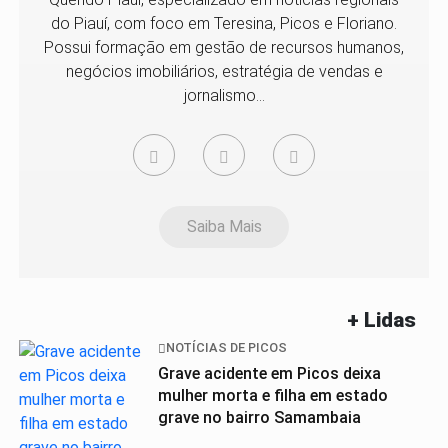
do Piauí, com foco em Teresina, Picos e Floriano.
Possui formação em gestão de recursos humanos,
negócios imobiliários, estratégia de vendas e
jornalismo...
Saiba Mais
+ Lidas
NOTÍCIAS DE PICOS
Grave acidente em Picos deixa
mulher morta e filha em estado
grave no bairro Samambaia