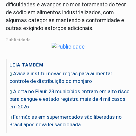
dificuldades e avanços no monitoramento do teor
de sódio em alimentos industrializados, com
algumas categorias mantendo a conformidade e
outras exigindo esforços adicionais.
Publicidade
LEIA TAMBÉM:
Avisa a institui novas regras para aumentar
controle de distribuição do monjaro
Alerta no Piauí: 28 municípios entram em alto risco
para dengue e estado registra mais de 4 mil casos
em 2026
Farmácias em supermercados são liberadas no
Brasil após nova lei sancionada