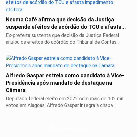
POLÍTICA
Neuma Café afirma que decisão da Justiça
suspende efeitos de acórdão do TCU e afasta...
Ex-prefeita sustenta que decisão da Justiça Federal
anulou os efeitos do acórdão do Tribunal de Contas...
ELEIÇÕES 2026
Alfredo Gaspar estreia como candidato à Vice-
Presidência após mandato de destaque na
Câmara
Deputado federal eleito em 2022 com mais de 102 mil
votos em Alagoas, Alfredo Gaspar integra a chapa...
Descubra Mais