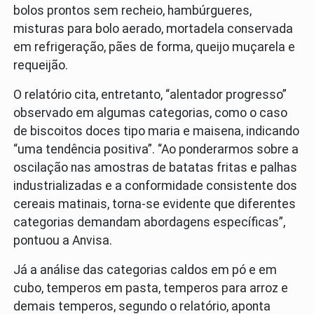
bolos prontos sem recheio, hambúrgueres,
misturas para bolo aerado, mortadela conservada
em refrigeração, pães de forma, queijo muçarela e
requeijão.
O relatório cita, entretanto, “alentador progresso”
observado em algumas categorias, como o caso
de biscoitos doces tipo maria e maisena, indicando
“uma tendência positiva”. “Ao ponderarmos sobre a
oscilação nas amostras de batatas fritas e palhas
industrializadas e a conformidade consistente dos
cereais matinais, torna-se evidente que diferentes
categorias demandam abordagens específicas”,
pontuou a Anvisa.
Já a análise das categorias caldos em pó e em
cubo, temperos em pasta, temperos para arroz e
demais temperos, segundo o relatório, aponta