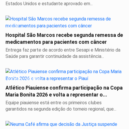
Estados Unidos e estudante aprovado em...
SAÚDE
Hospital São Marcos recebe segunda remessa de
medicamentos para pacientes com câncer
Entrega faz parte de acordo entre Sesapi e Ministério da
Saúde para garantir continuidade da assistência...
FUTEBOL FEMININO
Atlético Piauiense confirma participação na Copa
Maria Bonita 2026 e volta a representar o...
Equipe piauiense está entre os primeiros clubes
garantidos na segunda edição do torneio regional, que...