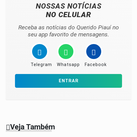
NOSSAS NOTÍCIAS
NO CELULAR
Receba as notícias do Querido Piauí no
seu app favorito de mensagens.
Telegram
Whatsapp
Facebook
ENTRAR
Veja Também