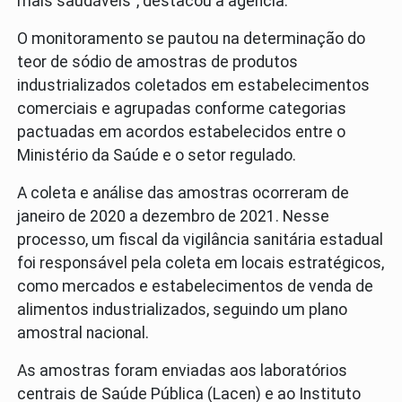
mais saudáveis”, destacou a agência.
O monitoramento se pautou na determinação do
teor de sódio de amostras de produtos
industrializados coletados em estabelecimentos
comerciais e agrupadas conforme categorias
pactuadas em acordos estabelecidos entre o
Ministério da Saúde e o setor regulado.
A coleta e análise das amostras ocorreram de
janeiro de 2020 a dezembro de 2021. Nesse
processo, um fiscal da vigilância sanitária estadual
foi responsável pela coleta em locais estratégicos,
como mercados e estabelecimentos de venda de
alimentos industrializados, seguindo um plano
amostral nacional.
As amostras foram enviadas aos laboratórios
centrais de Saúde Pública (Lacen) e ao Instituto