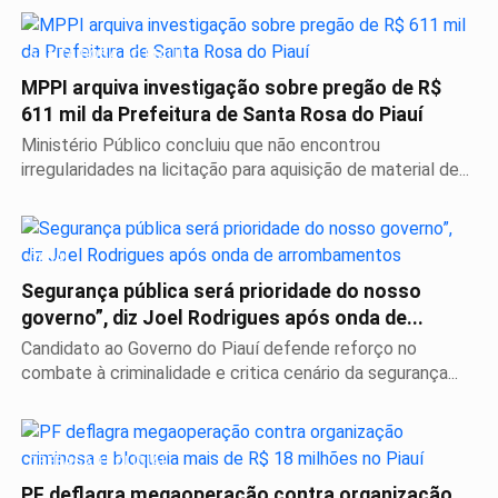
SANTA ROSA DO PIAUÍ
MPPI arquiva investigação sobre pregão de R$
611 mil da Prefeitura de Santa Rosa do Piauí
Ministério Público concluiu que não encontrou
irregularidades na licitação para aquisição de material de...
GERAL
Segurança pública será prioridade do nosso
governo”, diz Joel Rodrigues após onda de...
Candidato ao Governo do Piauí defende reforço no
combate à criminalidade e critica cenário da segurança...
OPERAÇÃO POLÍCIAL
PF deflagra megaoperação contra organização