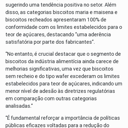
sugerindo uma tendência positiva no setor. Além
disso, as categorias biscoitos maria e maisena e
biscoitos recheados apresentaram 100% de
conformidade com os limites estabelecidos para o
teor de açúcares, destacando “uma aderência
satisfatória por parte dos fabricantes”.
“No entanto, é crucial destacar que o segmento de
biscoitos da indústria alimentícia ainda carece de
melhorias significativas, uma vez que biscoitos
sem recheio e do tipo wafer excederam os limites
estabelecidos para teor de açúcares, indicando um
menor nível de adesão às diretrizes regulatórias
em comparação com outras categorias
analisadas.”
“É fundamental reforçar a importância de políticas
públicas eficazes voltadas para a redução do