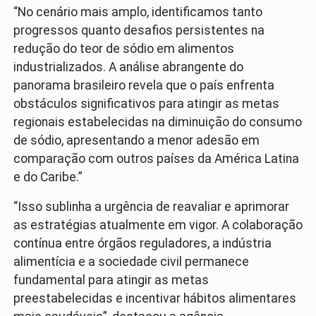
“No cenário mais amplo, identificamos tanto
progressos quanto desafios persistentes na
redução do teor de sódio em alimentos
industrializados. A análise abrangente do
panorama brasileiro revela que o país enfrenta
obstáculos significativos para atingir as metas
regionais estabelecidas na diminuição do consumo
de sódio, apresentando a menor adesão em
comparação com outros países da América Latina
e do Caribe.”
“Isso sublinha a urgência de reavaliar e aprimorar
as estratégias atualmente em vigor. A colaboração
contínua entre órgãos reguladores, a indústria
alimentícia e a sociedade civil permanece
fundamental para atingir as metas
preestabelecidas e incentivar hábitos alimentares