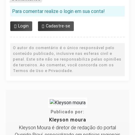
Para comentar realize o login em sua conta!
Login
Cadastre-se
O autor do comentário é o único responsável pelo
conteúdo publicado, inclusive nas esferas civil e
penal. Este site não se responsabiliza pelas opiniões
de terceiros. Ao comentar, você concorda com os
Termos de Uso e Privacidade.
Publicado por:
Kleyson moura
Kleyson Moura é diretor de redação do portal
Querido Piauí, especializado em notícias regionais