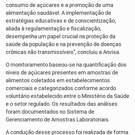
consumo de açúcares e a promoção de uma
alimentação saudável. A implementação de
estratégias educativas e de conscientização,
aliada à regulamentação e fiscalização,
desempenha um papel crucial na proteção da
saúde da população e na prevenção de doenças
crônicas não transmissíveis”, concluiu a Anvisa.
O monitoramento baseou-se na quantificação dos
níveis de açúcares presentes em amostras de
alimentos coletados em estabelecimentos
comerciais e categorizados conforme acordo
voluntário estabelecido entre o Ministério da Saúde
e o setor regulado. Os resultados das análises
foram documentados no Sistema de
Gerenciamento de Amostras Laboratoriais.
A condução desse processo foi realizada de forma