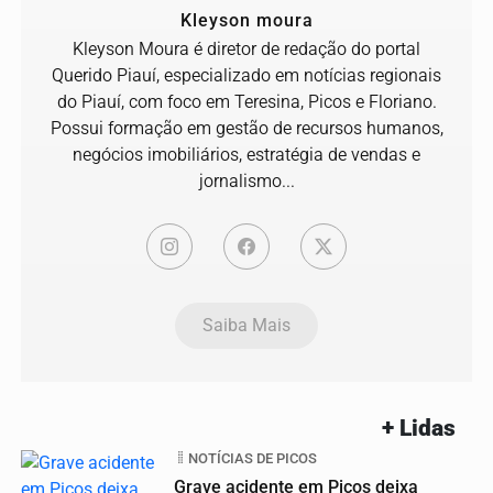
Kleyson moura
Kleyson Moura é diretor de redação do portal
Querido Piauí, especializado em notícias regionais
do Piauí, com foco em Teresina, Picos e Floriano.
Possui formação em gestão de recursos humanos,
negócios imobiliários, estratégia de vendas e
jornalismo...
Saiba Mais
+ Lidas
NOTÍCIAS DE PICOS
Grave acidente em Picos deixa