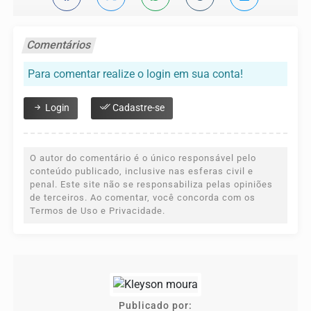
Comentários
Para comentar realize o login em sua conta!
Login
Cadastre-se
O autor do comentário é o único responsável pelo
conteúdo publicado, inclusive nas esferas civil e
penal. Este site não se responsabiliza pelas opiniões
de terceiros. Ao comentar, você concorda com os
Termos de Uso e Privacidade.
Publicado por: