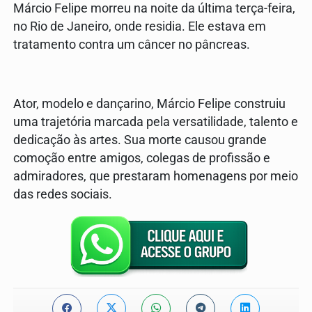
Márcio Felipe morreu na noite da última terça-feira,
no Rio de Janeiro, onde residia. Ele estava em
tratamento contra um câncer no pâncreas.
Ator, modelo e dançarino, Márcio Felipe construiu
uma trajetória marcada pela versatilidade, talento e
dedicação às artes. Sua morte causou grande
comoção entre amigos, colegas de profissão e
admiradores, que prestaram homenagens por meio
das redes sociais.