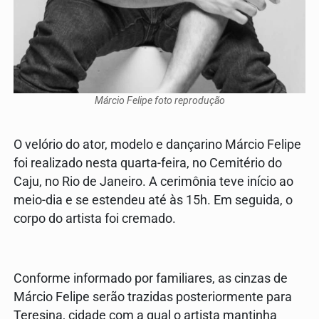
Márcio Felipe foto reprodução
O velório do ator, modelo e dançarino Márcio Felipe
foi realizado nesta quarta-feira, no Cemitério do
Caju, no Rio de Janeiro. A cerimônia teve início ao
meio-dia e se estendeu até às 15h. Em seguida, o
corpo do artista foi cremado.
Conforme informado por familiares, as cinzas de
Márcio Felipe serão trazidas posteriormente para
Teresina, cidade com a qual o artista mantinha