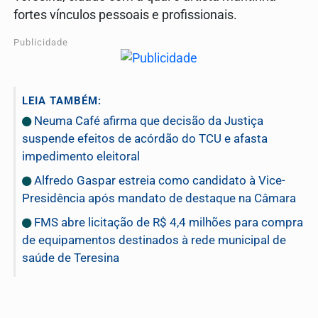
fortes vínculos pessoais e profissionais.
Publicidade
LEIA TAMBÉM:
Neuma Café afirma que decisão da Justiça
suspende efeitos de acórdão do TCU e afasta
impedimento eleitoral
Alfredo Gaspar estreia como candidato à Vice-
Presidência após mandato de destaque na Câmara
FMS abre licitação de R$ 4,4 milhões para compra
de equipamentos destinados à rede municipal de
saúde de Teresina