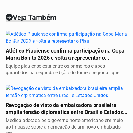
Veja Também
FUTEBOL FEMININO
Atlético Piauiense confirma participação na Copa
Maria Bonita 2026 e volta a representar o...
Equipe piauiense está entre os primeiros clubes
garantidos na segunda edição do torneio regional, que...
DIPLOMACIA
Revogação de visto da embaixadora brasileira
amplia tensão diplomática entre Brasil e Estados...
Medida adotada pelo governo norte-americano em meio
ao impasse sobre a nomeação de um novo embaixador