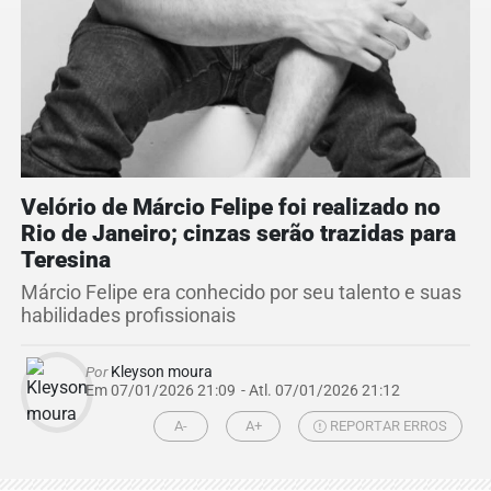
Velório de Márcio Felipe foi realizado no
Rio de Janeiro; cinzas serão trazidas para
Teresina
Márcio Felipe era conhecido por seu talento e suas
habilidades profissionais
Por
Kleyson moura
Em 07/01/2026 21:09
- Atl.
07/01/2026 21:12
A-
A+
REPORTAR ERROS