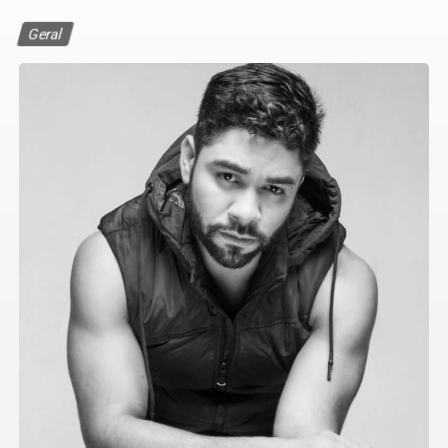
Geral