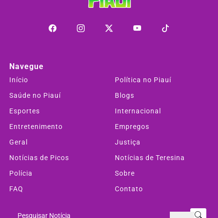
Navegue
Início
Política no Piauí
Saúde no Piauí
Blogs
Esportes
Internacional
Entretenimento
Empregos
Geral
Justiça
Notícias de Picos
Notícias de Teresina
Polícia
Sobre
FAQ
Contato