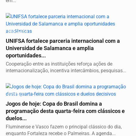
em...
EDUCAÇÃO
UNIFSA fortalece parceria internacional com a
Universidad de Salamanca e amplia
oportunidades...
Cooperação entre as instituições reforça ações de
internacionalização, incentiva intercâmbios, pesquisas...
FUTEBOL
Jogos de hoje: Copa do Brasil domina a
programação desta quarta-feira com clássicos e
duelos...
Fluminense e Vasco fazem o principal clássico do dia,
enquanto Fortaleza recebe o Palmeiras. A agenda...