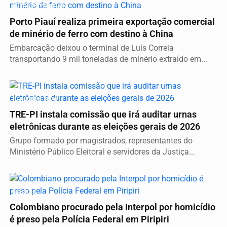
INFRAESTRUTURA
Porto Piauí realiza primeira exportação comercial
de minério de ferro com destino à China
Embarcação deixou o terminal de Luís Correia
transportando 9 mil toneladas de minério extraído em...
ELEIÇÕES 2026
TRE-PI instala comissão que irá auditar urnas
eletrônicas durante as eleições gerais de 2026
Grupo formado por magistrados, representantes do
Ministério Público Eleitoral e servidores da Justiça...
POLÍCIA
Colombiano procurado pela Interpol por homicídio
é preso pela Polícia Federal em Piripiri