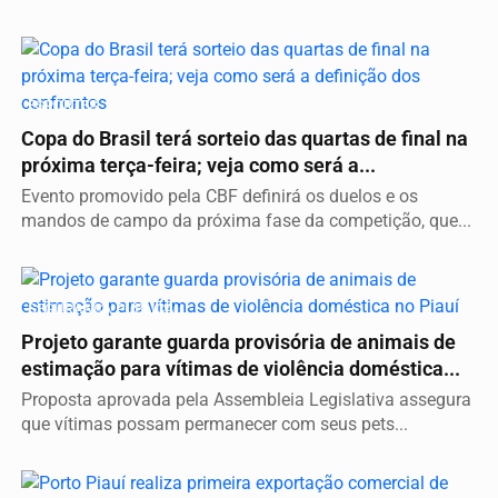
ESPORTES
Copa do Brasil terá sorteio das quartas de final na
próxima terça-feira; veja como será a...
Evento promovido pela CBF definirá os duelos e os
mandos de campo da próxima fase da competição, que...
SEGURANÇA PÚBLICA
Projeto garante guarda provisória de animais de
estimação para vítimas de violência doméstica...
Proposta aprovada pela Assembleia Legislativa assegura
que vítimas possam permanecer com seus pets...