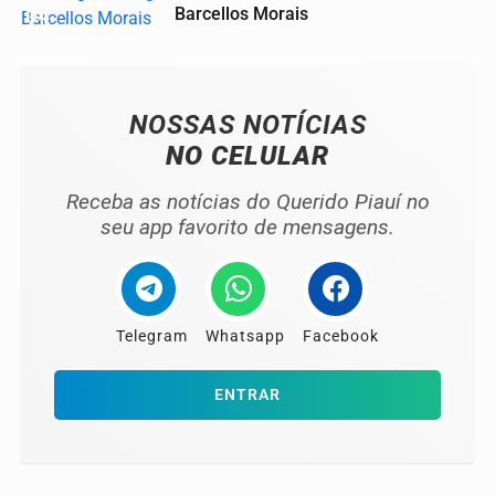
04
Barcellos Morais
NOSSAS NOTÍCIAS
NO CELULAR
Receba as notícias do Querido Piauí no
seu app favorito de mensagens.
Telegram
Whatsapp
Facebook
ENTRAR