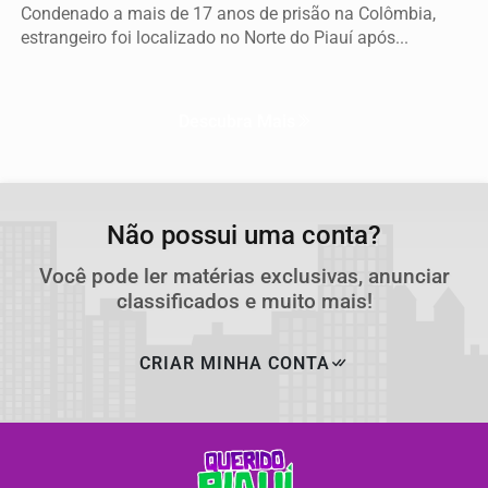
Condenado a mais de 17 anos de prisão na Colômbia,
estrangeiro foi localizado no Norte do Piauí após...
Descubra Mais
Não possui uma conta?
Você pode ler matérias exclusivas, anunciar
classificados e muito mais!
CRIAR MINHA CONTA