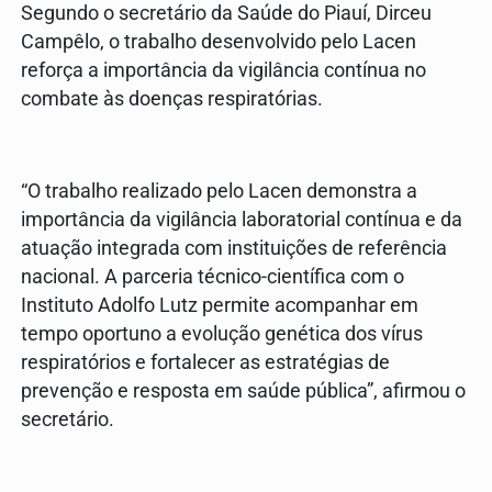
Segundo o secretário da Saúde do Piauí, Dirceu
Campêlo, o trabalho desenvolvido pelo Lacen
reforça a importância da vigilância contínua no
combate às doenças respiratórias.
“O trabalho realizado pelo Lacen demonstra a
importância da vigilância laboratorial contínua e da
atuação integrada com instituições de referência
nacional. A parceria técnico-científica com o
Instituto Adolfo Lutz permite acompanhar em
tempo oportuno a evolução genética dos vírus
respiratórios e fortalecer as estratégias de
prevenção e resposta em saúde pública”, afirmou o
secretário.