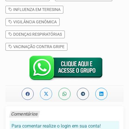
INFLUENZA EM TERESINA
VIGILÂNCIA GENÔMICA
DOENÇAS RESPIRATÓRIAS
VACINAÇÃO CONTRA GRIPE
Comentários
Para comentar realize o login em sua conta!