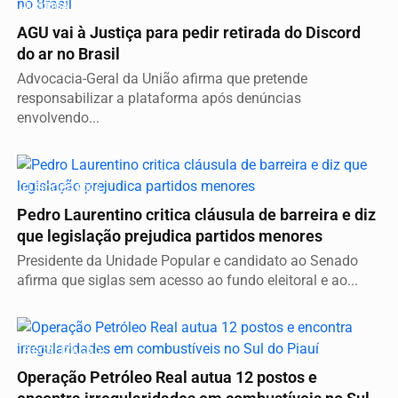
JUSTIÇA
AGU vai à Justiça para pedir retirada do Discord
do ar no Brasil
Advocacia-Geral da União afirma que pretende
responsabilizar a plataforma após denúncias
envolvendo...
ELEIÇÕES 2026
Pedro Laurentino critica cláusula de barreira e diz
que legislação prejudica partidos menores
Presidente da Unidade Popular e candidato ao Senado
afirma que siglas sem acesso ao fundo eleitoral e ao...
FISCALIZAÇÃO
Operação Petróleo Real autua 12 postos e