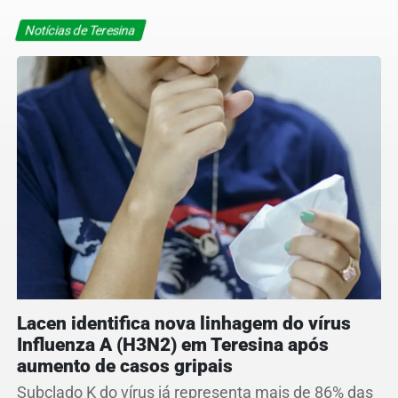
Notícias de Teresina
Lacen identifica nova linhagem do vírus
Influenza A (H3N2) em Teresina após
aumento de casos gripais
Subclado K do vírus já representa mais de 86% das