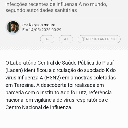
infecções recentes de influenza A no mundo,
segundo autoridades sanitárias
Por
Kleyson moura
Em 14/05/2026 00:29
A-
A+
REPORTAR ERROS
O Laboratório Central de Saúde Pública do Piauí
(Lacen) identificou a circulação do subclado K do
vírus Influenza A (H3N2) em amostras coletadas
em Teresina. A descoberta foi realizada em
parceria com o Instituto Adolfo Lutz, referência
nacional em vigilância de vírus respiratórios e
Centro Nacional de Influenza.