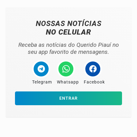
NOSSAS NOTÍCIAS
NO CELULAR
Receba as notícias do Querido Piauí no
seu app favorito de mensagens.
Telegram
Whatsapp
Facebook
ENTRAR