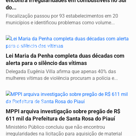
encontra irregularidades em combustíveis no Sul
do...
Fiscalização passou por 93 estabelecimentos em 20
municípios e identificou problemas como volume...
VIOLÊNCIA CONTRA MULHER
Lei Maria da Penha completa duas décadas com
alerta para o silêncio das vítimas
Delegada Eugênia Villa afirma que apenas 40% das
mulheres vítimas de violência procuram a polícia e...
SANTA ROSA DO PIAUÍ
MPPI arquiva investigação sobre pregão de R$
611 mil da Prefeitura de Santa Rosa do Piauí
Ministério Público concluiu que não encontrou
irregularidades na licitação para aquisição de material