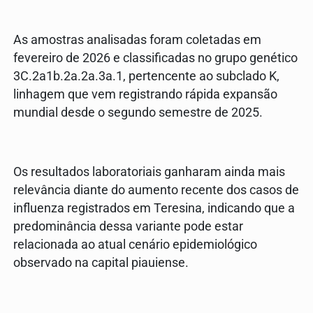
As amostras analisadas foram coletadas em
fevereiro de 2026 e classificadas no grupo genético
3C.2a1b.2a.2a.3a.1, pertencente ao subclado K,
linhagem que vem registrando rápida expansão
mundial desde o segundo semestre de 2025.
Os resultados laboratoriais ganharam ainda mais
relevância diante do aumento recente dos casos de
influenza registrados em Teresina, indicando que a
predominância dessa variante pode estar
relacionada ao atual cenário epidemiológico
observado na capital piauiense.