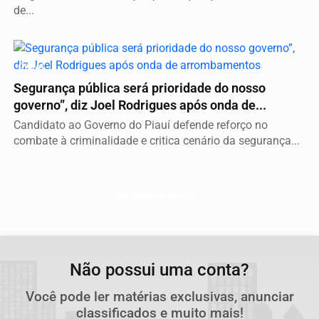
de...
GERAL
Segurança pública será prioridade do nosso
governo”, diz Joel Rodrigues após onda de...
Candidato ao Governo do Piauí defende reforço no
combate à criminalidade e critica cenário da segurança...
Descubra Mais
Não possui uma conta?
Você pode ler matérias exclusivas, anunciar
classificados e muito mais!