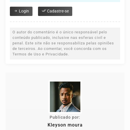
Login
Cadastre-se
O autor do comentário é o único responsável pelo
conteúdo publicado, inclusive nas esferas civil e
penal. Este site não se responsabiliza pelas opiniões
de terceiros. Ao comentar, você concorda com os
Termos de Uso e Privacidade.
Publicado por:
Kleyson moura