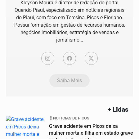
Kleyson Moura é diretor de redação do portal
Querido Piauí, especializado em notícias regionais
do Piauí, com foco em Teresina, Picos e Floriano.
Possui formação em gestão de recursos humanos,
negócios imobiliários, estratégia de vendas e
jornalismo...
Saiba Mais
+ Lidas
NOTÍCIAS DE PICOS
Grave acidente em Picos deixa
mulher morta e filha em estado grave