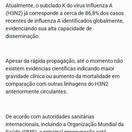
Atualmente, o subclado K do vírus Influenza A
(H3N2) já corresponde a cerca de 86,8% dos casos
recentes de influenza A identificados globalmente,
evidenciando sua alta capacidade de
disseminação.
Apesar da rápida propagação, até o momento não
existem evidências científicas indicando maior
gravidade clínica ou aumento da mortalidade em
comparação com outras linhagens do H3N2
anteriormente circulantes.
De acordo com autoridades sanitárias
internacionais, incluindo a Organização Mundial da
Saúde (OMS), a principal preocupação está