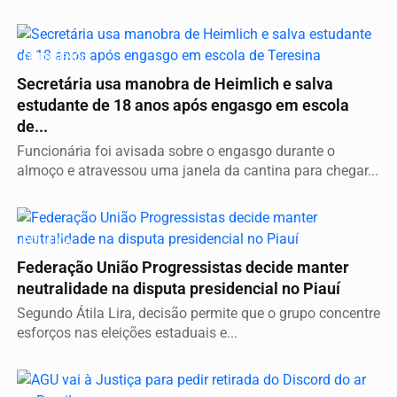
EMERGÊNCIA
Secretária usa manobra de Heimlich e salva
estudante de 18 anos após engasgo em escola
de...
Funcionária foi avisada sobre o engasgo durante o
almoço e atravessou uma janela da cantina para chegar...
POLÍTICA
Federação União Progressistas decide manter
neutralidade na disputa presidencial no Piauí
Segundo Átila Lira, decisão permite que o grupo concentre
esforços nas eleições estaduais e...