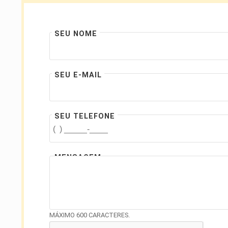
SEU NOME
SEU E-MAIL
SEU TELEFONE
MENSAGEM
MÁXIMO 600 CARACTERES.