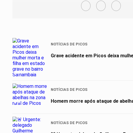
NOTÍCIAS DE PICOS
Grave acidente em Picos deixa mulh
01
NOTÍCIAS DE PICOS
02
Homem morre após ataque de abelhas
NOTÍCIAS DE PICOS