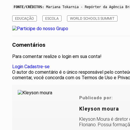
FONTE/CRÉDITOS:
Mariana Tokarnia - Repórter da Agência Br
EDUCAÇÃO
ESCOLA
WORLD SCHOOLS SUMMIT
Comentários
Para comentar realize o login em sua conta!
Login
Cadastre-se
O autor do comentário é o único responsável pelo conteúdo 
comentar, você concorda com os Termos de Uso e Privac
Publicado por:
Kleyson moura
Kleyson Moura é diretor 
Floriano. Possui formaçã