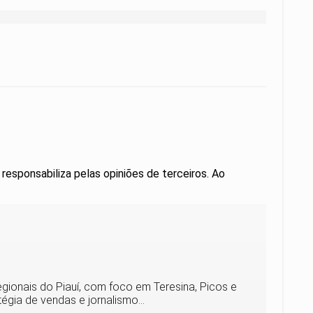
 responsabiliza pelas opiniões de terceiros. Ao
egionais do Piauí, com foco em Teresina, Picos e
gia de vendas e jornalismo...