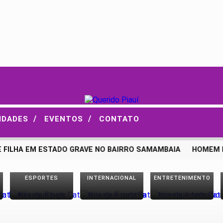
/
/
IDADES
EVENTOS
CONTATO
ILHA EM ESTADO GRAVE NO BAIRRO SAMAMBAIA
HOMEM MOR
ESPORTES
INTERNACIONAL
ENTRETENIMENTO