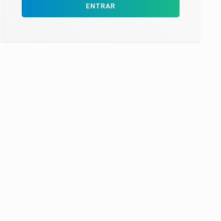
ENTRAR