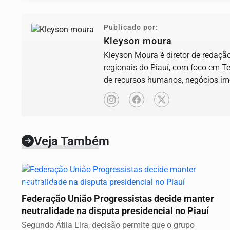
Publicado por:
Kleyson moura
Kleyson Moura é diretor de redação
regionais do Piauí, com foco em T
de recursos humanos, negócios imob
Veja Também
POLÍTICA
Federação União Progressistas decide manter
neutralidade na disputa presidencial no Piauí
Segundo Átila Lira, decisão permite que o grupo