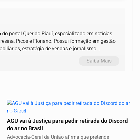
 do portal Querido Piauí, especializado em notícias
eresina, Picos e Floriano. Possui formação em gestão
iliários, estratégia de vendas e jornalismo...
Saiba Mais
JUSTIÇA
AGU vai à Justiça para pedir retirada do Discord
do ar no Brasil
Advocacia-Geral da União afirma que pretende