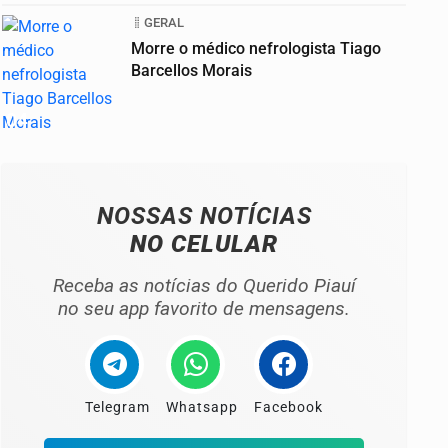
GERAL
Morre o médico nefrologista Tiago
Barcellos Morais
04
NOSSAS NOTÍCIAS
NO CELULAR
Receba as notícias do Querido Piauí
no seu app favorito de mensagens.
Telegram
Whatsapp
Facebook