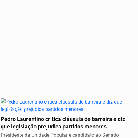
ELEIÇÕES 2026
Pedro Laurentino critica cláusula de barreira e diz
que legislação prejudica partidos menores
Presidente da Unidade Popular e candidato ao Senado